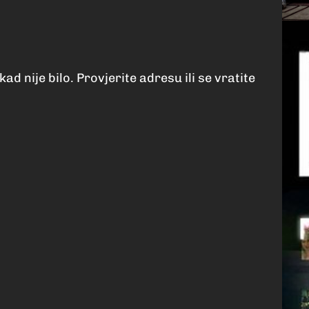
kad nije bilo. Provjerite adresu ili se vratite