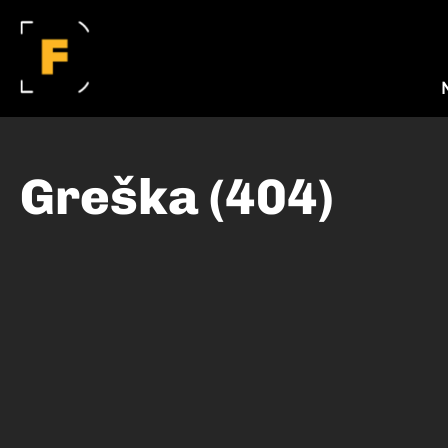
Greška (404)