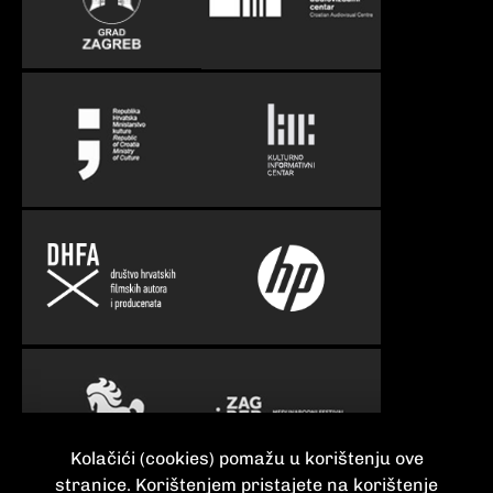
Kolačići (cookies) pomažu u korištenju ove
stranice. Korištenjem pristajete na korištenje