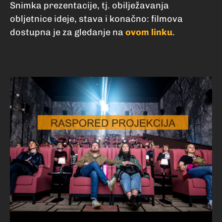
Snimka prezentacije, tj. obilježavanja
obljetnice ideje, stava i konačno: filmova
dostupna je za gledanje na
ovom linku
.