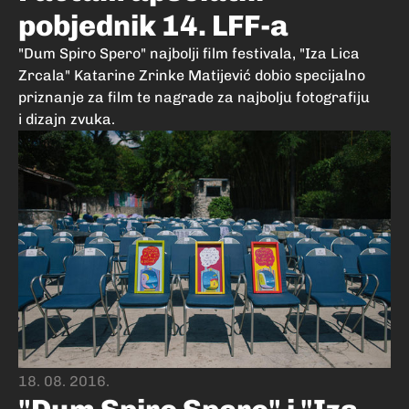
pobjednik 14. LFF-a
"Dum Spiro Spero" najbolji film festivala, "Iza Lica
Zrcala" Katarine Zrinke Matijević dobio specijalno
priznanje za film te nagrade za najbolju fotografiju
i dizajn zvuka.
18. 08. 2016.