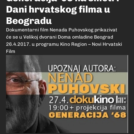
Dani hrvatskog filma u
Beogradu
Dokumentarni film Nenada Puhovskog prikazivat
će se u Velikoj dvorani Doma omladine Beograd
26.4.2017. u programu Kino Region – Novi Hrvatski
Film