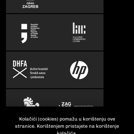
Kolačići (cookies) pomažu u korištenju ove
stranice. Korištenjem pristajete na korištenje
kolačića.