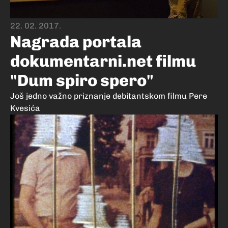
22. 02. 2017.
Nagrada portala
dokumentarni.net filmu
"Dum spiro spero"
Još jedno važno priznanje debitantskom filmu Pere
Kvesića